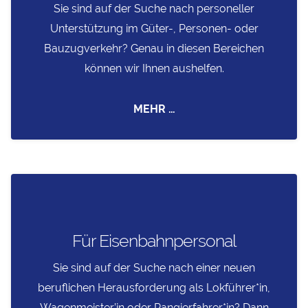
Sie sind auf der Suche nach personeller
Unterstützung im Güter-, Personen- oder
Bauzugverkehr? Genau in diesen Bereichen
können wir Ihnen aushelfen.
MEHR …
Für Eisenbahnpersonal
Sie sind auf der Suche nach einer neuen
beruflichen Herausforderung als Lokführer*in,
Wagenmeister’in oder Rangierfahrer*in? Dann