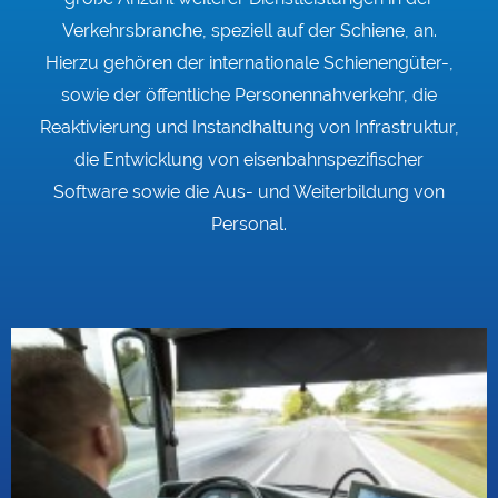
Verkehrsbranche, speziell auf der Schiene, an.
Hierzu gehören der internationale Schienengüter-,
sowie der öffentliche Personennahverkehr, die
Reaktivierung und Instandhaltung von Infrastruktur,
die Entwicklung von eisenbahnspezifischer
Software sowie die Aus- und Weiterbildung von
Personal.