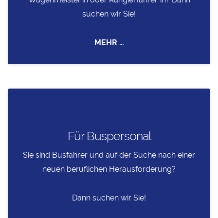
suchen wir Sie!
MEHR …
Für Buspersonal
Sie sind Busfahrer und auf der Suche nach einer
neuen beruflichen Herausforderung?
Dann suchen wir Sie!