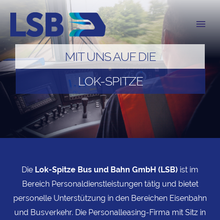
MIT UNS AUF DIE
LOK-SPITZE
Die
Lok-Spitze Bus und Bahn GmbH (LSB)
ist im
Bereich Personaldienstleistungen tätig und bietet
personelle Unterstützung in den Bereichen Eisenbahn
und Busverkehr. Die Personalleasing-Firma mit Sitz in