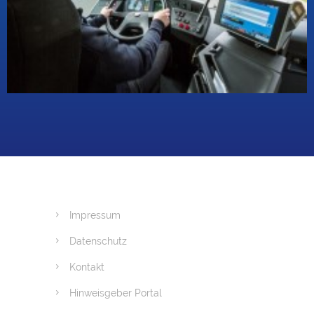
Impressum
Datenschutz
Kontakt
Hinweisgeber Portal