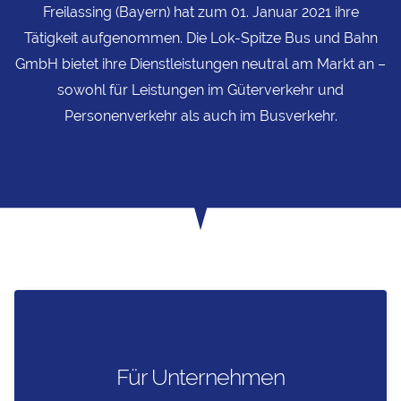
Freilassing (Bayern) hat zum 01. Januar 2021 ihre
Tätigkeit aufgenommen. Die Lok-Spitze Bus und Bahn
GmbH bietet ihre Dienstleistungen neutral am Markt an –
sowohl für Leistungen im Güterverkehr und
Personenverkehr als auch im Busverkehr.
Für Unternehmen