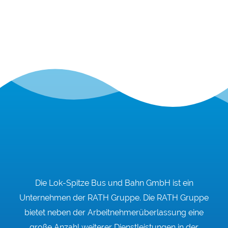
Die Lok-Spitze Bus und Bahn GmbH ist ein
Unternehmen der RATH Gruppe. Die RATH Gruppe
bietet neben der Arbeitnehmerüberlassung eine
große Anzahl weiterer Dienstleistungen in der