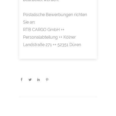
Postalische Bewerbungen richten
Sie an:
RTB CARGO GmbH ++
Personalabteilung ++ Kölner
Landstraße 271 ++ 52351 Düren