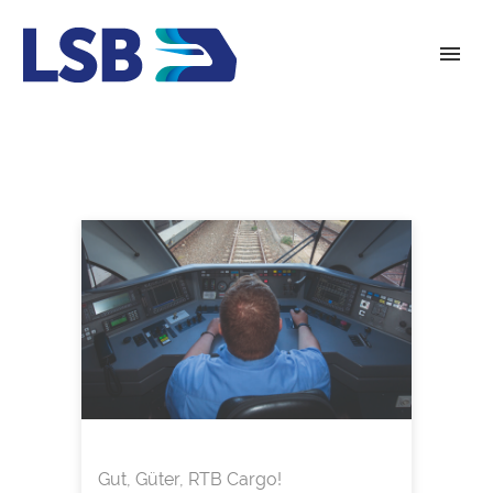
Gut, Güter, RTB Cargo!