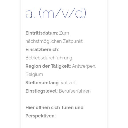
al (m/v/d)
Eintrittsdatum:
Zum
nächstmöglichen Zeitpunkt
Einsatzbereich:
Betriebsdurchführung
Region der Tätigkeit:
Antwerpen,
Belgium
Stellenumfang:
vollzeit
Einstiegslevel:
Berufserfahren
Hier öffnen sich Türen und
Perspektiven: