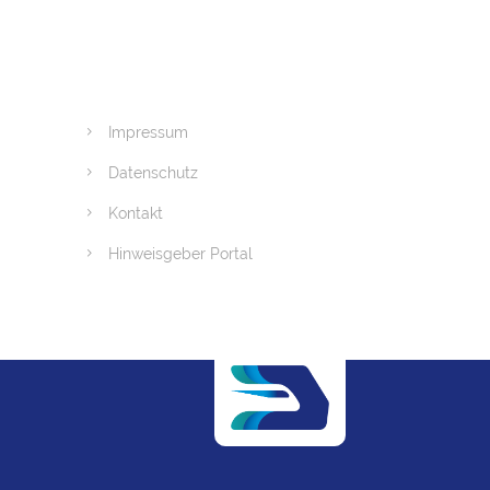
Impressum
Datenschutz
Kontakt
Hinweisgeber Portal