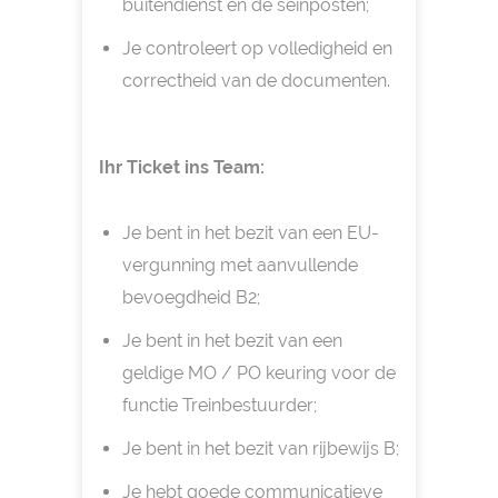
buitendienst en de seinposten;
Je controleert op volledigheid en
correctheid van de documenten.
Ihr Ticket ins Team:
Je bent in het bezit van een EU-
vergunning met aanvullende
bevoegdheid B2;
Je bent in het bezit van een
geldige MO / PO keuring voor de
functie Treinbestuurder;
Je bent in het bezit van rijbewijs B;
Je hebt goede communicatieve