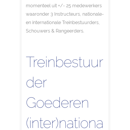
momenteel uit +/- 25 medewerkers
waaronder 3 Instructeurs, nationale-
en internationale Treinbestuurders,
Schouwers & Rangeerders.
Treinbestuur
der
Goederen
(inter)nationa