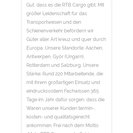
Gut, dass es die RTB Cargo gibt. Mit
großer Leidenschaft für das
Transportwesen und den
Schienenverkehr befördern wir
Güter aller Art kreuz und quer durch
Europa. Unsere Standorte: Aachen,
Antwerpen, Györ (Ungarn),
Rotterdam und Salzburg. Unsere
Stärke: Rund 220 Mitarbeitende, die
mit ihrem großartigen Einsatz und
eindrucksvollem Fachwissen 365
Tage im Jahr dafür sorgen, dass die
Waren unserer Kunden termin-,
kosten- und qualitätsgerecht
ankommen. Frei nach dem Motto