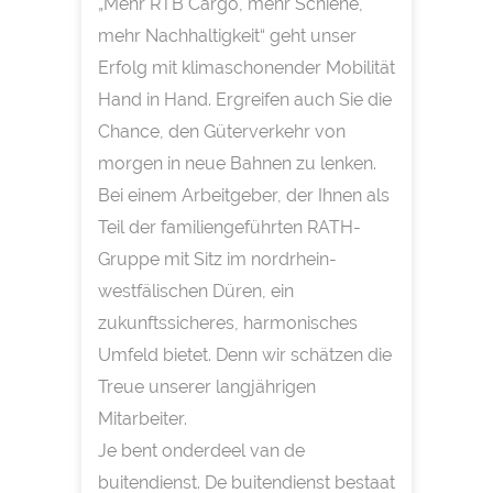
„Mehr RTB Cargo, mehr Schiene,
mehr Nachhaltigkeit“ geht unser
Erfolg mit klimaschonender Mobilität
Hand in Hand. Ergreifen auch Sie die
Chance, den Güterverkehr von
morgen in neue Bahnen zu lenken.
Bei einem Arbeitgeber, der Ihnen als
Teil der familiengeführten RATH-
Gruppe mit Sitz im nordrhein-
westfälischen Düren, ein
zukunftssicheres, harmonisches
Umfeld bietet. Denn wir schätzen die
Treue unserer langjährigen
Mitarbeiter.
Je bent onderdeel van de
buitendienst. De buitendienst bestaat