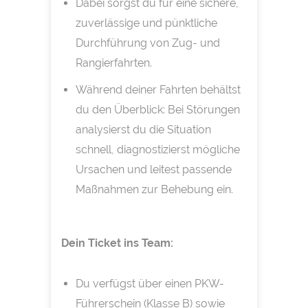
Dabei sorgst du für eine sichere,
zuverlässige und pünktliche
Durchführung von Zug- und
Rangierfahrten.
Während deiner Fahrten behältst
du den Überblick: Bei Störungen
analysierst du die Situation
schnell, diagnostizierst mögliche
Ursachen und leitest passende
Maßnahmen zur Behebung ein.
Dein Ticket ins Team:
Du verfügst über einen PKW-
Führerschein (Klasse B) sowie