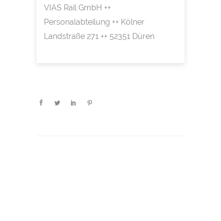
VIAS Rail GmbH ++
Personalabteilung ++ Kölner
Landstraße 271 ++ 52351 Düren