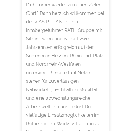
Dich immer wieder zu neuen Zielen
führt? Dann herzlich willkommen bei
der VIAS Rail. Als Teil der
inhabergeführten RATH Gruppe mit
Sitz in Düren sind wir seit zwei
Jahrzehnten erfolgreich auf den
Schienen in Hessen, Rheinland-Pfalz
und Nordrhein-Westfalen
unterwegs. Unsere fünf Netze
stehen für zuverlässigen
Nahverkehr, nachhaltige Mobilität
und eine abwechslungsreiche
Arbeitswelt. Bei uns findest Du
vielfältige Einsatzmöglichkeiten im
Betrieb, in der Werkstatt oder in der