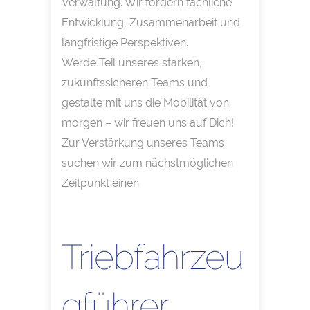
Verwaltung. Wir fördern fachliche
Entwicklung, Zusammenarbeit und
langfristige Perspektiven.
Werde Teil unseres starken,
zukunftssicheren Teams und
gestalte mit uns die Mobilität von
morgen – wir freuen uns auf Dich!
Zur Verstärkung unseres Teams
suchen wir zum nächstmöglichen
Zeitpunkt einen
Triebfahrzeu
gführer