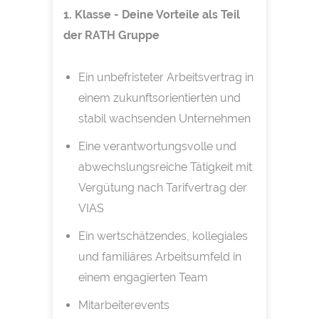
1. Klasse - Deine Vorteile als Teil
der RATH Gruppe
Ein unbefristeter Arbeitsvertrag in
einem zukunftsorientierten und
stabil wachsenden Unternehmen
Eine verantwortungsvolle und
abwechslungsreiche Tätigkeit mit
Vergütung nach Tarifvertrag der
VIAS
Ein wertschätzendes, kollegiales
und familiäres Arbeitsumfeld in
einem engagierten Team
Mitarbeiterevents