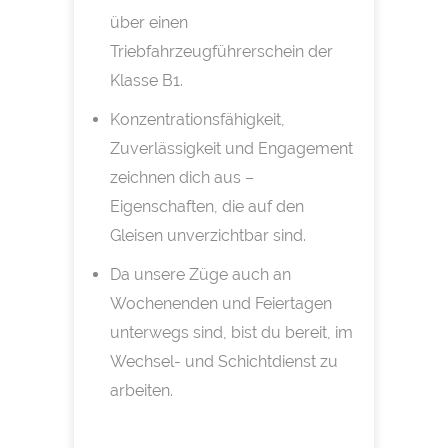
über einen
Triebfahrzeugführerschein der
Klasse B1.
Konzentrationsfähigkeit,
Zuverlässigkeit und Engagement
zeichnen dich aus –
Eigenschaften, die auf den
Gleisen unverzichtbar sind.
Da unsere Züge auch an
Wochenenden und Feiertagen
unterwegs sind, bist du bereit, im
Wechsel- und Schichtdienst zu
arbeiten.