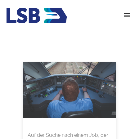
Auf der Suche nach einem Job, der