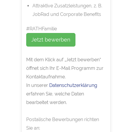
Attraktive Zusatzleistungen, z. B.
JobRad und Corporate Benefits
#RATHFamilie
Jetzt bewerben
Mit dem Klick auf „Jetzt bewerben“
öffnet sich Ihr E-Mail Programm zur
Kontaktaufnahme.
In unserer
Datenschutzerklärung
erfahren Sie, welche Daten
bearbeitet werden.
Postalische Bewerbungen richten
Sie an: