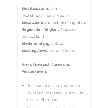
Eintrittsdatum:
Zum
nächstmöglichen Zeitpunkt
Einsatzbereich:
Triebfahrzeugführer
Region der Tätigkeit:
Neuwied,
Deutschland
Stellenumfang:
vollzeit
Einstiegslevel:
Berufserfahren
Hier öffnen sich Türen und
Perspektiven:
Du steuerst unsere modernen
Züge im Personennahverkehr im
Teilnetz Rheingau.