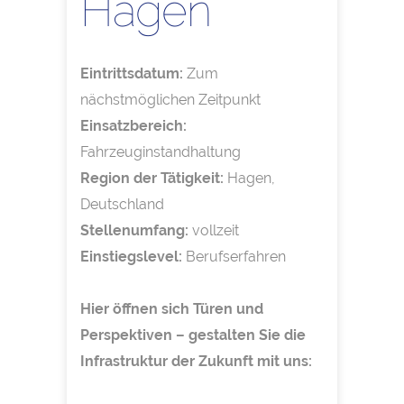
Hagen
Eintrittsdatum:
Zum
nächstmöglichen Zeitpunkt
Einsatzbereich:
Fahrzeuginstandhaltung
Region der Tätigkeit:
Hagen,
Deutschland
Stellenumfang:
vollzeit
Einstiegslevel:
Berufserfahren
Hier öffnen sich Türen und
Perspektiven – gestalten Sie die
Infrastruktur der Zukunft mit uns: