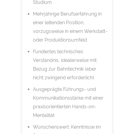
Studium
Mehrjährige Berufserfahrung in
einer leitenden Position,
vorzugsweise in einem Werkstatt-
oder Produktionsumfeld
Fundiertes technisches
Verständnis, idealerweise mit
Bezug zur Bahntechnik (aber
nicht zwingend erforderlich)
Ausgeprägte Führungs- und
Kommunikationsstärke mit einer
praxisorientierten Hands-on-
Mentalität
Wünschenswert: Kenntnisse im