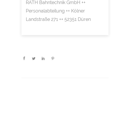
RATH Bahntechnik GmbH ++
Personalabteilung ++ Kölner
Landstraße 271 ++ 52351 Düren