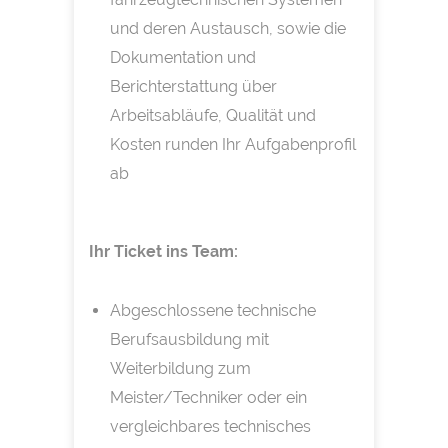
und deren Austausch, sowie die
Dokumentation und
Berichterstattung über
Arbeitsabläufe, Qualität und
Kosten runden Ihr Aufgabenprofil
ab
Ihr Ticket ins Team:
Abgeschlossene technische
Berufsausbildung mit
Weiterbildung zum
Meister/Techniker oder ein
vergleichbares technisches