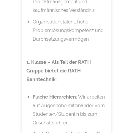
Projektmanagement und
kaufmännisches Verständnis
Organisationstalent, hohe
Problemlösungskompetenz und
Durchsetzungsvermögen
1. Klasse – Als Teil der RATH
Gruppe bietet die RATH
Bahntechnik:
Flache Hierarchien:
Wir arbeiten
auf Augenhöhe miteinander vom
Studenten/Studentin bis zum
Geschäftsführer