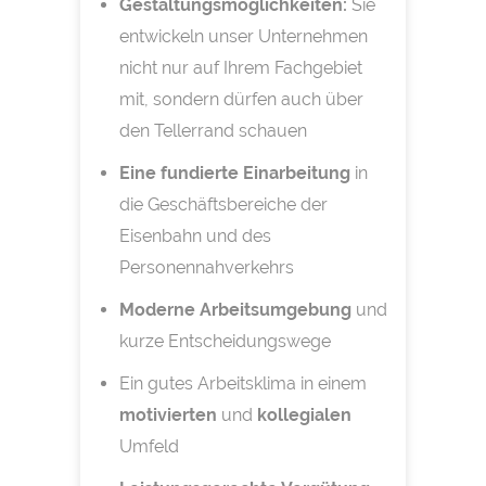
Gestaltungsmöglichkeiten:
Sie
entwickeln unser Unternehmen
nicht nur auf Ihrem Fachgebiet
mit, sondern dürfen auch über
den Tellerrand schauen
Eine fundierte Einarbeitung
in
die Geschäftsbereiche der
Eisenbahn und des
Personennahverkehrs
Moderne Arbeitsumgebung
und
kurze Entscheidungswege
Ein gutes Arbeitsklima in einem
motivierten
und
kollegialen
Umfeld