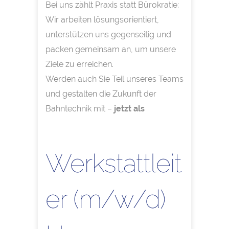
Bei uns zählt Praxis statt Bürokratie:
Wir arbeiten lösungsorientiert,
unterstützen uns gegenseitig und
packen gemeinsam an, um unsere
Ziele zu erreichen.
Werden auch Sie Teil unseres Teams
und gestalten die Zukunft der
Bahntechnik mit –
jetzt als
Werkstattleit
er (m/w/d)