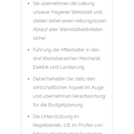
Sie übernehmen die Leitung
unserer Hagener Werkstatt und
stellen dabei einen reibungslosen
Ablauf aller Werkstattaktivitäten
sicher
Führung der Mitarbeiter in den
drei Werksbereichen Mechanik,
Elektrik und Lackierung
Dabei behalten Sie stets den
wirtschaftlichen Aspekt im Auge
und übernehmen Verantwortung
für die Budgetplanung
Die Unterstützung im
Regelbetrieb, z.B. im Prüfen von
fahrzeugtechnischen Systemen