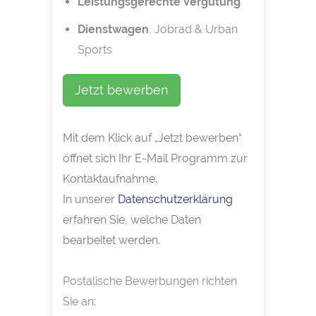
Leistungsgerechte Vergütung
Dienstwagen
, Jobrad & Urban
Sports
Jetzt bewerben
Mit dem Klick auf „Jetzt bewerben“
öffnet sich Ihr E-Mail Programm zur
Kontaktaufnahme.
In unserer
Datenschutzerklärung
erfahren Sie, welche Daten
bearbeitet werden.
Postalische Bewerbungen richten
Sie an: