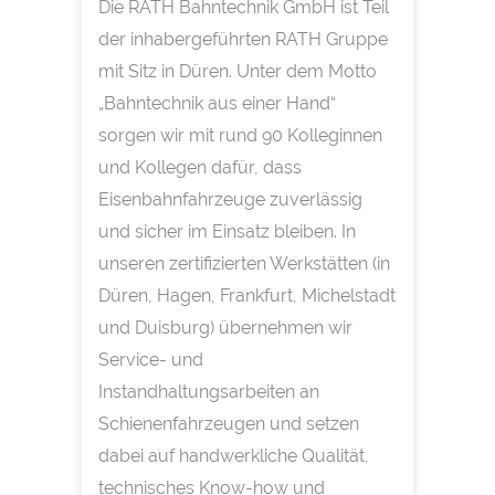
Die RATH Bahntechnik GmbH ist Teil
der inhabergeführten RATH Gruppe
mit Sitz in Düren. Unter dem Motto
„Bahntechnik aus einer Hand“
sorgen wir mit rund 90 Kolleginnen
und Kollegen dafür, dass
Eisenbahnfahrzeuge zuverlässig
und sicher im Einsatz bleiben. In
unseren zertifizierten Werkstätten (in
Düren, Hagen, Frankfurt, Michelstadt
und Duisburg) übernehmen wir
Service- und
Instandhaltungsarbeiten an
Schienenfahrzeugen und setzen
dabei auf handwerkliche Qualität,
technisches Know-how und