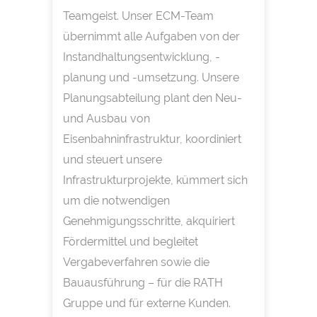
Teamgeist. Unser ECM-Team
übernimmt alle Aufgaben von der
Instandhaltungsentwicklung, -
planung und -umsetzung. Unsere
Planungsabteilung plant den Neu-
und Ausbau von
Eisenbahninfrastruktur, koordiniert
und steuert unsere
Infrastrukturprojekte, kümmert sich
um die notwendigen
Genehmigungsschritte, akquiriert
Fördermittel und begleitet
Vergabeverfahren sowie die
Bauausführung – für die RATH
Gruppe und für externe Kunden.