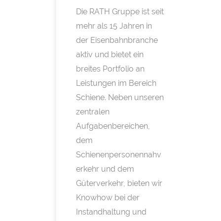
Die RATH Gruppe ist seit
mehr als 15 Jahren in
der Eisenbahnbranche
aktiv und bietet ein
breites Portfolio an
Leistungen im Bereich
Schiene. Neben unseren
zentralen
Aufgabenbereichen,
dem
Schienenpersonennahv
erkehr und dem
Güterverkehr, bieten wir
Knowhow bei der
Instandhaltung und