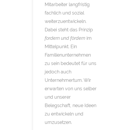
Mitarbeiter langfristig
fachlich und sozial
weiterzuentwickeln.
Dabei steht das Prinzip
fordern und fördern
im
Mittelpunkt. Ein
Familienunternehmen
zu sein bedeutet für uns
jedoch auch
Unternehmertum. Wir
erwarten von uns selber
und unserer
Belegschaft, neue Ideen
zu entwickeln und
umzusetzen.