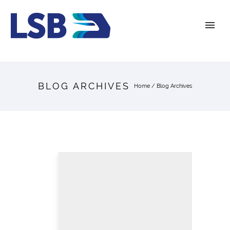
BLOG ARCHIVES
Home
/ Blog Archives