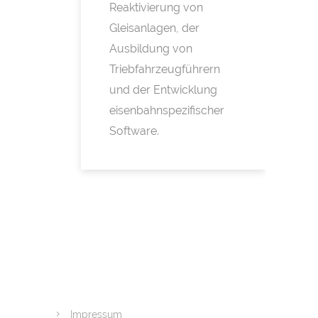
Reaktivierung von
Gleisanlagen, der
Ausbildung von
Triebfahrzeugführern
und der Entwicklung
eisenbahnspezifischer
Software.
Impressum