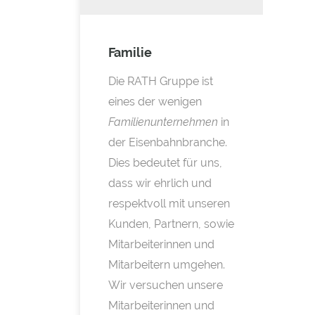
Familie
Die RATH Gruppe ist
eines der wenigen
Familienunternehmen
in
der Eisenbahnbranche.
Dies bedeutet für uns,
dass wir ehrlich und
respektvoll mit unseren
Kunden, Partnern, sowie
Mitarbeiterinnen und
Mitarbeitern umgehen.
Wir versuchen unsere
Mitarbeiterinnen und