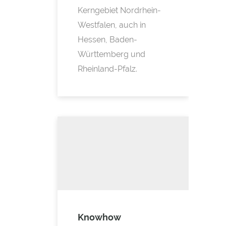
Kerngebiet Nordrhein-
Westfalen, auch in
Hessen, Baden-
Württemberg und
Rheinland-Pfalz.
Knowhow