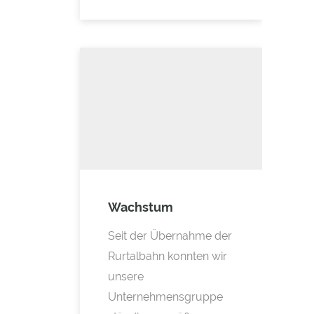
Wachstum
Seit der Übernahme der
Rurtalbahn konnten wir
unsere
Unternehmensgruppe