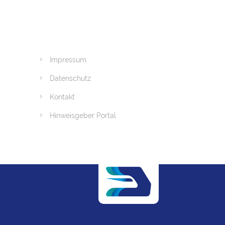
Impressum
Datenschutz
Kontakt
Hinweisgeber Portal